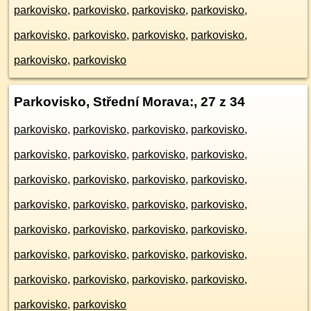
parkovisko
,
parkovisko
,
parkovisko
,
parkovisko
,
parkovisko
,
parkovisko
,
parkovisko
,
parkovisko
,
parkovisko
,
parkovisko
Parkovisko, Střední Morava:
, 27 z 34
parkovisko
,
parkovisko
,
parkovisko
,
parkovisko
,
parkovisko
,
parkovisko
,
parkovisko
,
parkovisko
,
parkovisko
,
parkovisko
,
parkovisko
,
parkovisko
,
parkovisko
,
parkovisko
,
parkovisko
,
parkovisko
,
parkovisko
,
parkovisko
,
parkovisko
,
parkovisko
,
parkovisko
,
parkovisko
,
parkovisko
,
parkovisko
,
parkovisko
,
parkovisko
,
parkovisko
,
parkovisko
,
parkovisko
,
parkovisko