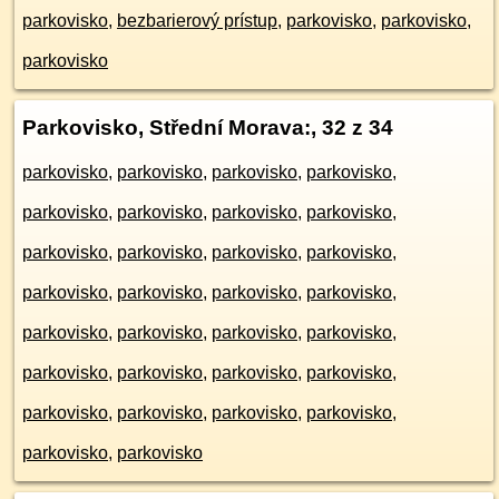
parkovisko
,
bezbarierový prístup
,
parkovisko
,
parkovisko
,
parkovisko
Parkovisko, Střední Morava:
, 32 z 34
parkovisko
,
parkovisko
,
parkovisko
,
parkovisko
,
parkovisko
,
parkovisko
,
parkovisko
,
parkovisko
,
parkovisko
,
parkovisko
,
parkovisko
,
parkovisko
,
parkovisko
,
parkovisko
,
parkovisko
,
parkovisko
,
parkovisko
,
parkovisko
,
parkovisko
,
parkovisko
,
parkovisko
,
parkovisko
,
parkovisko
,
parkovisko
,
parkovisko
,
parkovisko
,
parkovisko
,
parkovisko
,
parkovisko
,
parkovisko