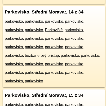
Parkovisko, Střední Morava:
, 14 z 34
parkovisko
,
parkovisko
,
parkovisko
,
parkovisko
,
parkovisko
,
parkovisko
,
Parkoviště
,
parkovisko
,
parkovisko
,
parkovisko
,
parkovisko
,
parkovisko
,
parkovisko
,
parkovisko
,
parkovisko
,
parkovisko
,
parkovisko
,
bezbarierový prístup
,
parkovisko
,
parkovisko
,
parkovisko
,
parkovisko
,
parkovisko
,
parkovisko
,
parkovisko
,
parkovisko
,
parkovisko
,
parkovisko
,
parkovisko
,
parkovisko
Parkovisko, Střední Morava:
, 15 z 34
parkovisko
,
parkovisko
,
parkovisko
,
parkovisko
,