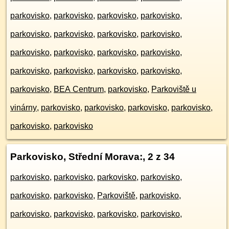
parkovisko
,
parkovisko
,
parkovisko
,
parkovisko
,
parkovisko
,
parkovisko
,
parkovisko
,
parkovisko
,
parkovisko
,
parkovisko
,
parkovisko
,
parkovisko
,
parkovisko
,
parkovisko
,
parkovisko
,
parkovisko
,
parkovisko
,
BEA Centrum
,
parkovisko
,
Parkoviště u
vinárny
,
parkovisko
,
parkovisko
,
parkovisko
,
parkovisko
,
parkovisko
,
parkovisko
Parkovisko, Střední Morava:
, 2 z 34
parkovisko
,
parkovisko
,
parkovisko
,
parkovisko
,
parkovisko
,
parkovisko
,
Parkoviště
,
parkovisko
,
parkovisko
,
parkovisko
,
parkovisko
,
parkovisko
,