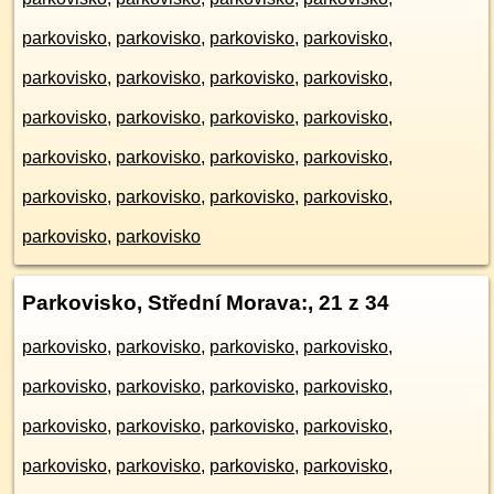
parkovisko
,
parkovisko
,
parkovisko
,
parkovisko
,
parkovisko
,
parkovisko
,
parkovisko
,
parkovisko
,
parkovisko
,
parkovisko
,
parkovisko
,
parkovisko
,
parkovisko
,
parkovisko
,
parkovisko
,
parkovisko
,
parkovisko
,
parkovisko
,
parkovisko
,
parkovisko
,
parkovisko
,
parkovisko
Parkovisko, Střední Morava:
, 21 z 34
parkovisko
,
parkovisko
,
parkovisko
,
parkovisko
,
parkovisko
,
parkovisko
,
parkovisko
,
parkovisko
,
parkovisko
,
parkovisko
,
parkovisko
,
parkovisko
,
parkovisko
,
parkovisko
,
parkovisko
,
parkovisko
,