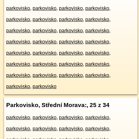
parkovisko
,
parkovisko
,
parkovisko
,
parkovisko
,
parkovisko
,
parkovisko
,
parkovisko
,
parkovisko
,
parkovisko
,
parkovisko
,
parkovisko
,
parkovisko
,
parkovisko
,
parkovisko
,
parkovisko
,
parkovisko
,
parkovisko
,
parkovisko
,
parkovisko
,
parkovisko
,
parkovisko
,
parkovisko
,
parkovisko
,
parkovisko
,
parkovisko
,
parkovisko
,
parkovisko
,
parkovisko
,
parkovisko
,
parkovisko
Parkovisko, Střední Morava:
, 25 z 34
parkovisko
,
parkovisko
,
parkovisko
,
parkovisko
,
parkovisko
,
parkovisko
,
parkovisko
,
parkovisko
,