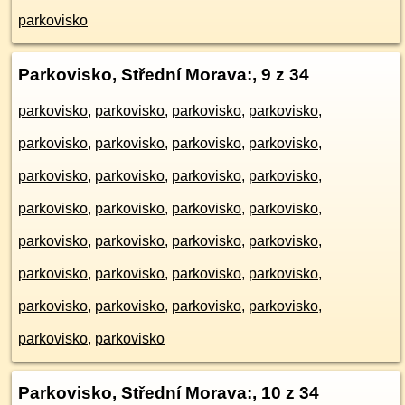
parkovisko
Parkovisko, Střední Morava:
, 9 z 34
parkovisko
,
parkovisko
,
parkovisko
,
parkovisko
,
parkovisko
,
parkovisko
,
parkovisko
,
parkovisko
,
parkovisko
,
parkovisko
,
parkovisko
,
parkovisko
,
parkovisko
,
parkovisko
,
parkovisko
,
parkovisko
,
parkovisko
,
parkovisko
,
parkovisko
,
parkovisko
,
parkovisko
,
parkovisko
,
parkovisko
,
parkovisko
,
parkovisko
,
parkovisko
,
parkovisko
,
parkovisko
,
parkovisko
,
parkovisko
Parkovisko, Střední Morava:
, 10 z 34