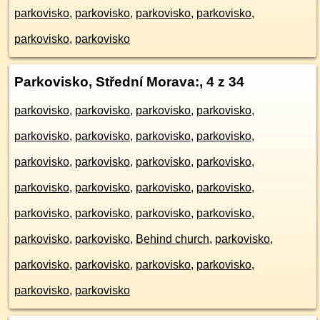
parkovisko
,
parkovisko
,
parkovisko
,
parkovisko
,
parkovisko
,
parkovisko
Parkovisko, Střední Morava:
, 4 z 34
parkovisko
,
parkovisko
,
parkovisko
,
parkovisko
,
parkovisko
,
parkovisko
,
parkovisko
,
parkovisko
,
parkovisko
,
parkovisko
,
parkovisko
,
parkovisko
,
parkovisko
,
parkovisko
,
parkovisko
,
parkovisko
,
parkovisko
,
parkovisko
,
parkovisko
,
parkovisko
,
parkovisko
,
parkovisko
,
Behind church
,
parkovisko
,
parkovisko
,
parkovisko
,
parkovisko
,
parkovisko
,
parkovisko
,
parkovisko