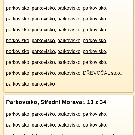
parkovisko
,
parkovisko
,
parkovisko
,
parkovisko
,
parkovisko
,
parkovisko
,
parkovisko
,
parkovisko
,
parkovisko
,
parkovisko
,
parkovisko
,
parkovisko
,
parkovisko
,
parkovisko
,
parkovisko
,
parkovisko
,
parkovisko
,
parkovisko
,
parkovisko
,
parkovisko
,
parkovisko
,
parkovisko
,
parkovisko
,
parkovisko
,
parkovisko
,
parkovisko
,
parkovisko
,
DŘEVOČAL s.r.o.
,
parkovisko
,
parkovisko
Parkovisko, Střední Morava:
, 11 z 34
parkovisko
,
parkovisko
,
parkovisko
,
parkovisko
,
parkovisko
,
parkovisko
,
parkovisko
,
parkovisko
,